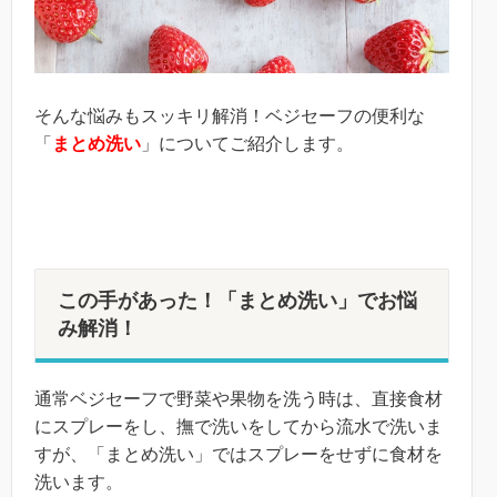
そんな悩みもスッキリ解消！ベジセーフの便利な
「
まとめ洗い
」についてご紹介します。
この手があった！「まとめ洗い」でお悩
み解消！
通常ベジセーフで野菜や果物を洗う時は、直接食材
にスプレーをし、撫で洗いをしてから流水で洗いま
すが、「まとめ洗い」ではスプレーをせずに食材を
洗います。