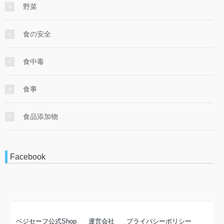
野菜
食の安全
食中毒
食事
食品添加物
Facebook
ベジセーフ公式Shop
運営会社
プライバシーポリシー