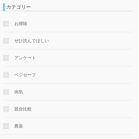
カテゴリー
お掃除
ぜひ読んでほしい
アンケート
ベジセーフ
病気
競合比較
農薬