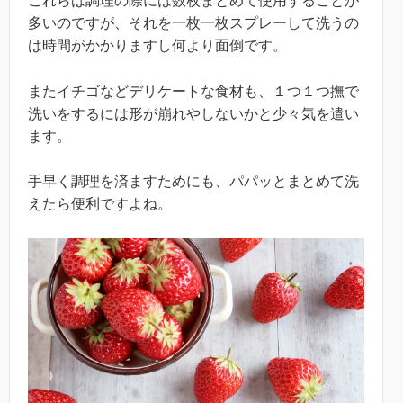
これらは調理の際には数枚まとめて使用することが
多いのですが、それを一枚一枚スプレーして洗うの
は時間がかかりますし何より面倒です。
またイチゴなどデリケートな食材も、１つ１つ撫で
洗いをするには形が崩れやしないかと少々気を遣い
ます。
手早く調理を済ますためにも、パパッとまとめて洗
えたら便利ですよね。