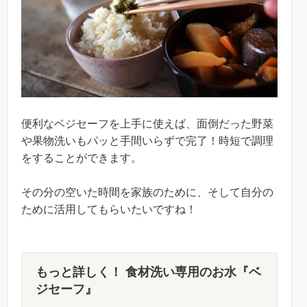
便利なベジセーフを上手に使えば、面倒だった野菜
や果物洗いもパッと手間いらずで完了！時短で調理
をすることができます。
その分の空いた時間を家族のために、そして自分の
ために活用してもらいたいですね！
もっと詳しく！ 食材洗い専用のお水『ベ
ジセーフ』