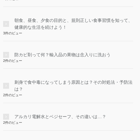
朝食、昼食、夕食の目的と、規則正しい食事習慣を知って、
健康的な生活を続けよう！
3件のビュー
防カビ剤って何？輸入品の果物は念入りに洗おう
2件のビュー
刺身で食中毒になってしまう原因とは？その対処法・予防法
は？
2件のビュー
アルカリ電解水とベジセーフ、その違いは…？
2件のビュー