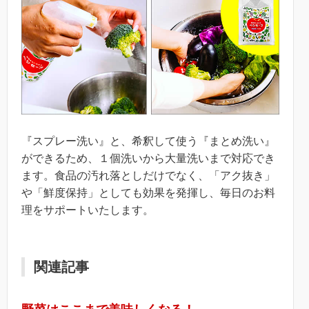
『スプレー洗い』と、希釈して使う『まとめ洗い』
ができるため、１個洗いから大量洗いまで対応でき
ます。食品の汚れ落としだけでなく、「アク抜き」
や「鮮度保持」としても効果を発揮し、毎日のお料
理をサポートいたします。
関連記事