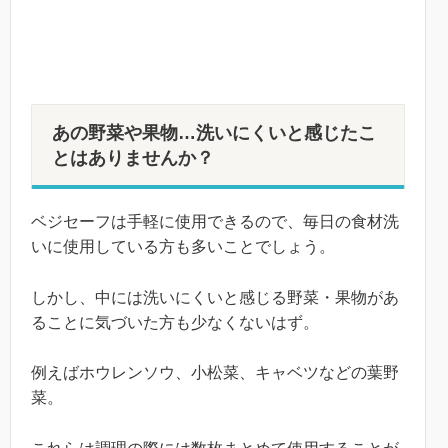
あの野菜や果物…洗いにくいと感じたこ
とはありませんか？
ベジセーフは手軽に使用できるので、毎日の食材洗
いに使用している方も多いことでしょう。
しかし、中には洗いにくいと感じる野菜・果物があ
ることに気づいた方も少なくないはず。
例えばホウレンソウ、小松菜、キャベツなどの葉野
菜。