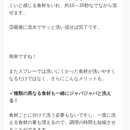
くいと感じる食材をいれ、約10～20秒なでながら混
ぜます。
③最後に流水でサッと洗い流せば完了です。
簡単ですね！
またスプレーでは洗いにくかった食材が洗いやすく
なるだけではなく、さらにこんなメリットも。
✓種類の異なる食材も一緒にジャバジャバと洗え
る！
食材ごとに分けて洗う必要もないですし、一度に洗
える食材の量も増えるので、調理の時間も短縮させ
ることができます。