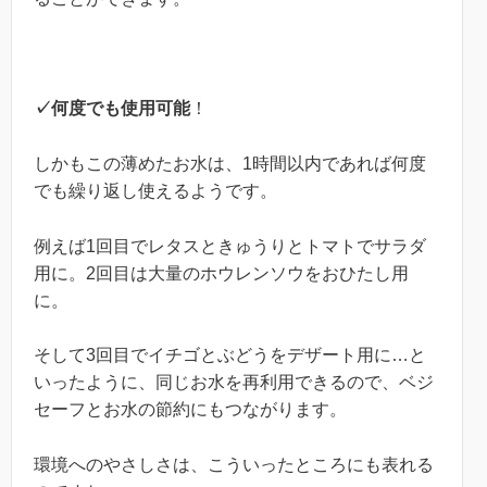
✓何度でも使用可能
！
しかもこの薄めたお水は、1時間以内であれば何度
でも繰り返し使えるようです。
例えば1回目でレタスときゅうりとトマトでサラダ
用に。2回目は大量のホウレンソウをおひたし用
に。
そして3回目でイチゴとぶどうをデザート用に…と
いったように、同じお水を再利用できるので、ベジ
セーフとお水の節約にもつながります。
環境へのやさしさは、こういったところにも表れる