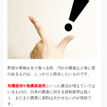
野菜や果物を生で食べる時、汚れや農薬など体に害
のあるものは、しっかりと除去したいものです。
有機栽培や無農薬栽培
といった農法が増えていては
いるものの、日本の農薬に対する規制基準は低く
く、まだまだ農業に薬剤は欠かせないのが現状で
す。