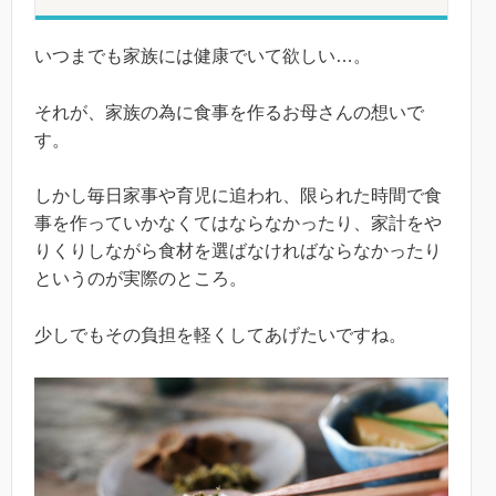
いつまでも家族には健康でいて欲しい…。
それが、家族の為に食事を作るお母さんの想いで
す。
しかし毎日家事や育児に追われ、限られた時間で食
事を作っていかなくてはならなかったり、家計をや
りくりしながら食材を選ばなければならなかったり
というのが実際のところ。
少しでもその負担を軽くしてあげたいですね。