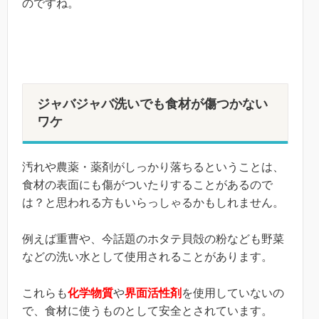
のですね。
ジャバジャバ洗いでも食材が傷つかない
ワケ
汚れや農薬・薬剤がしっかり落ちるということは、
食材の表面にも傷がついたりすることがあるので
は？と思われる方もいらっしゃるかもしれません。
例えば重曹や、今話題のホタテ貝殻の粉なども野菜
などの洗い水として使用されることがあります。
これらも
化学物質
や
界面活性剤
を使用していないの
で、食材に使うものとして安全とされています。