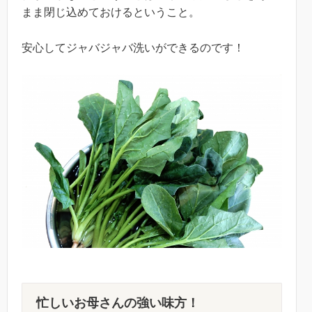
まま閉じ込めておけるということ。
安心してジャバジャバ洗いができるのです！
忙しいお母さんの強い味方！