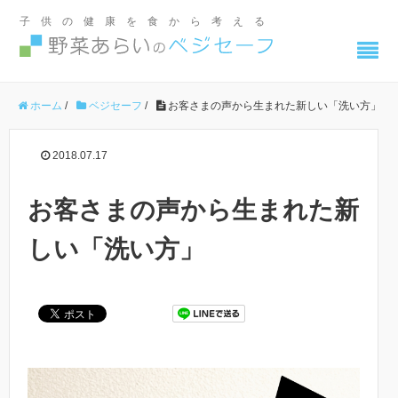
子供の健康を食から考える
ホーム
/
ベジセーフ
/
お客さまの声から生まれた新しい「洗い方」
2018.07.17
お客さまの声から生まれた新
しい「洗い方」