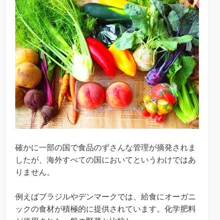
確かに一部の国で食品のずさんな管理が摘発されま
したが、海外すべての国においてというわけではあ
りません。
例えばブラジルやデンマークでは、給食にオーガニ
ックの食材が積極的に提供されています。化学肥料