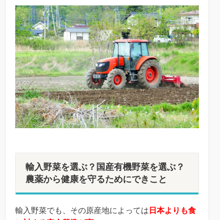
輸入野菜を選ぶ？国産有機野菜を選ぶ？
農薬から健康を守るためにできこと
輸入野菜でも、その原産地によっては
日本よりも食