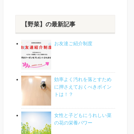
【野菜】の最新記事
お友達ご紹介制度
効率よく汚れを落とすため
に押さえておくべきポイン
トは！？
女性と子どもにうれしい菜
の花の栄養パワー