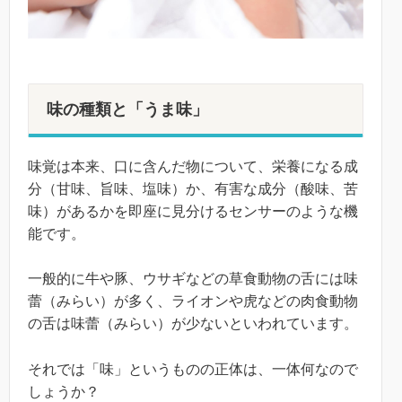
味の種類と「うま味」
味覚は本来、口に含んだ物について、栄養になる成
分（甘味、旨味、塩味）か、有害な成分（酸味、苦
味）があるかを即座に見分けるセンサーのような機
能です。
一般的に牛や豚、ウサギなどの草食動物の舌には味
蕾（みらい）が多く、ライオンや虎などの肉食動物
の舌は味蕾（みらい）が少ないといわれています。
それでは「味」というものの正体は、一体何なので
しょうか？