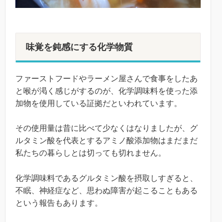
味覚を鈍感にする化学物質
ファーストフードやラーメン屋さんで食事をしたあ
と喉が渇く感じがするのが、化学調味料を使った添
加物を使用している証拠だといわれています。
その使用量は昔に比べて少なくはなりましたが、グ
ルタミン酸を代表とするアミノ酸添加物はまだまだ
私たちの暮らしとは切っても切れません。
化学調味料であるグルタミン酸を摂取しすぎると、
不眠、神経症など、思わぬ障害が起こることもある
という報告もあります。