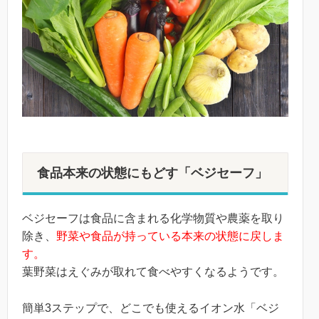
食品本来の状態にもどす「ベジセーフ」
ベジセーフは食品に含まれる化学物質や農薬を取り
除き、
野菜や食品が持っている本来の状態に戻しま
す。
葉野菜はえぐみが取れて食べやすくなるようです。
簡単3ステップで、どこでも使えるイオン水「ベジ