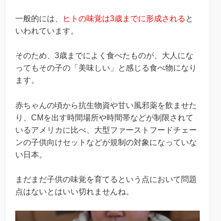
一般的には、
ヒトの味覚は3歳までに形成される
と
いわれています。
そのため、3歳までによく食べたものが、大人にな
ってもその子の「美味しい」と感じる食べ物になり
ます。
赤ちゃんの頃から抗生物資や甘い風邪薬を飲ませた
り、CMを出す時間場所や時間帯などが制限されて
いるアメリカに比べ、大型ファーストフードチェー
ンの子供向けセットなどが規制の対象になっていな
い日本。
まだまだ子供の味覚を育てるという点において問題
点はないとはいい切れませんね。