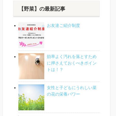
【野菜】の最新記事
お友達ご紹介制度
効率よく汚れを落とすため
に押さえておくべきポイン
トは！？
女性と子どもにうれしい菜
の花の栄養パワー