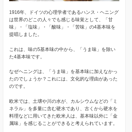
1916年、ドイツの心理学者であるハンス・ヘニング
は世界のどこの人々でも感じる味覚として、「甘
味」・「塩味」・「酸味」・「苦味」の4基本味を
提唱しました。
これは、味の5基本味の中から、「うま味」を除い
た4基本味です。
なぜヘニングは、「うま味」を基本味に加えなかっ
たのでしょうか？これには、文化的な理由があった
のです。
欧米では、土壌や川の水が、カルシウムなどの「ミ
ネラル」を多量に含む硬水であり、古くから硬水を
料理などに用いてきた欧米人は、基本味以外に「金
属味」を感じることができると考えられています。