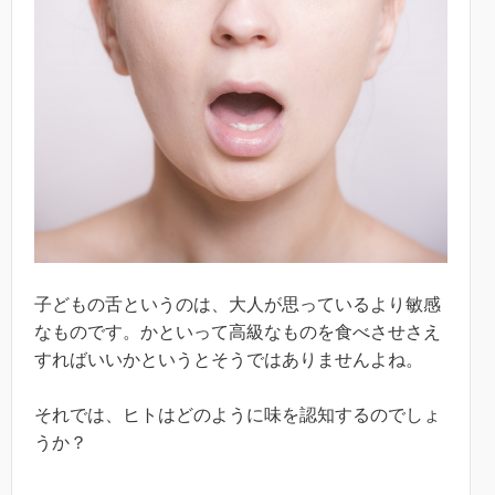
子どもの舌というのは、大人が思っているより敏感
なものです。かといって高級なものを食べさせさえ
すればいいかというとそうではありませんよね。
それでは、ヒトはどのように味を認知するのでしょ
うか？