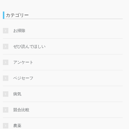
カテゴリー
お掃除
ぜひ読んでほしい
アンケート
ベジセーフ
病気
競合比較
農薬