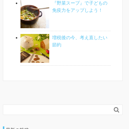
『野菜スープ』で子どもの
免疫力をアップしよう！
増税後の今、考え直したい
節約
