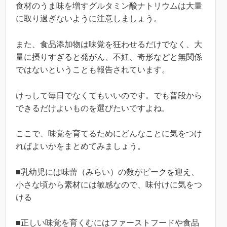
食材のうま味を増すグルタミン酸ナトリウムは大量
に取り過ぎないように注意しましょう。
また、食品添加物は味覚を狂わせるだけでなく、大
量に摂りすぎると発がん、不妊、奇形などと無関係
ではないということも報告されています。
けっして毎日でなくてもいいのです。でも普段から
できるだけよいものを選びたいですよね。
ここで、味覚を育てるためにどんなことに気をつけ
ればよいかをまとめてみましょう。
■乳幼児には味蕾（みらい）の数がピークを迎え、
小さな頃から素材には敏感なので、味付けに気をつ
ける
■正しい味覚を育くむにはファーストフードや食品