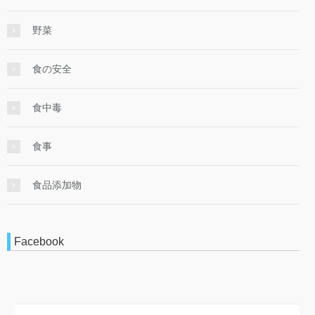
野菜
食の安全
食中毒
食事
食品添加物
Facebook