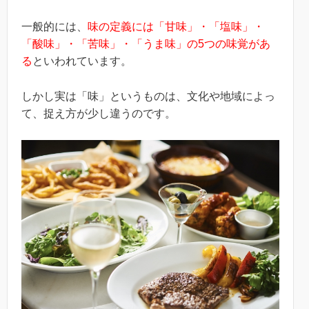
一般的には、
味の定義には「甘味」・「塩味」・
「酸味」・「苦味」・「うま味」の5つの味覚があ
る
といわれています。
しかし実は「味」というものは、文化や地域によっ
て、捉え方が少し違うのです。