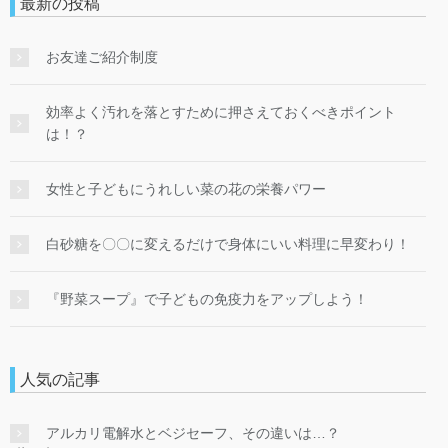
最新の投稿
お友達ご紹介制度
効率よく汚れを落とすために押さえておくべきポイント
は！？
女性と子どもにうれしい菜の花の栄養パワー
白砂糖を〇〇に変えるだけで身体にいい料理に早変わり！
『野菜スープ』で子どもの免疫力をアップしよう！
人気の記事
アルカリ電解水とベジセーフ、その違いは…？