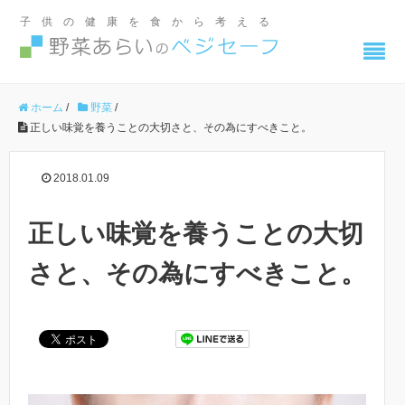
子供の健康を食から考える
ホーム
/
野菜
/
正しい味覚を養うことの大切さと、その為にすべきこと。
2018.01.09
正しい味覚を養うことの大切
さと、その為にすべきこと。