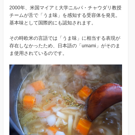
2000年、米国マイアミ大学ニルパ・チャウダリ教授
チームが舌で「うま味」を感知する受容体を発見。
基本味として国際的にも認知されます。
その時欧米の言語では「うま味」に相当する表現が
存在しなかったため、日本語の「umami」がそのま
ま使用されているのです。