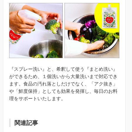
『スプレー洗い』と、希釈して使う『まとめ洗い』
ができるため、１個洗いから大量洗いまで対応でき
ます。食品の汚れ落としだけでなく、「アク抜き」
や「鮮度保持」としても効果を発揮し、毎日のお料
理をサポートいたします。
関連記事