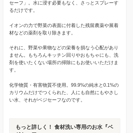
セーフ」。水に浸す必要もなく、さっとスプレーす
るだけです。
イオンの力で野菜の表面に付着した残留農薬や展着
材などの薬剤を取り除きます。
それに、野菜や果物などの栄養を損なう心配があり
ません。もちろんキッチン回りやおもちゃにも、洗
剤を使いたくない場所の掃除にもお使いいただけま
す。
化学物質・有害物質不使用。99.9%の純水と0.1%の
カリウムだけでつくられた、人にも自然にもやさし
い水、それがベジセーフなのです。
もっと詳しく！ 食材洗い専用のお水『ベ