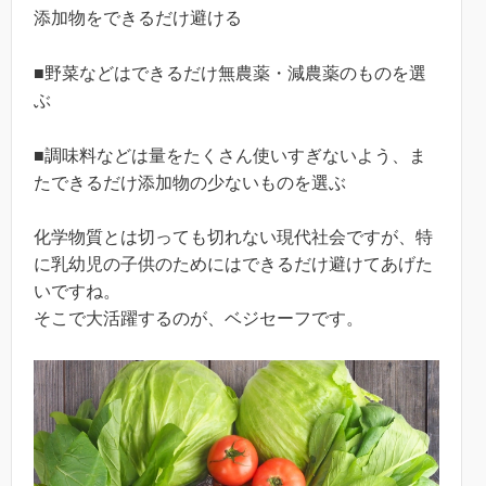
添加物をできるだけ避ける
■野菜などはできるだけ無農薬・減農薬のものを選
ぶ
■調味料などは量をたくさん使いすぎないよう、ま
たできるだけ添加物の少ないものを選ぶ
化学物質とは切っても切れない現代社会ですが、特
に乳幼児の子供のためにはできるだけ避けてあげた
いですね。
そこで大活躍するのが、ベジセーフです。