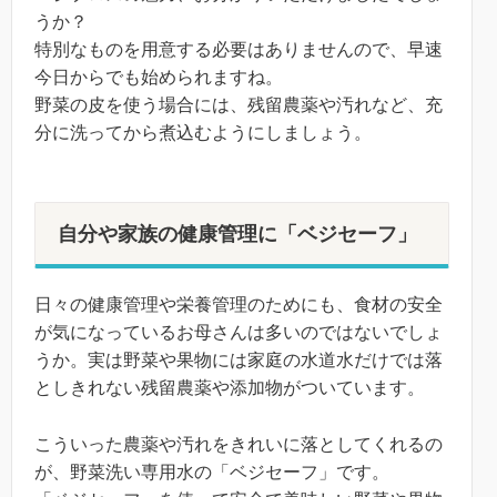
うか？
特別なものを用意する必要はありませんので、早速
今日からでも始められますね。
野菜の皮を使う場合には、残留農薬や汚れなど、充
分に洗ってから煮込むようにしましょう。
自分や家族の健康管理に「ベジセーフ」
日々の健康管理や栄養管理のためにも、食材の安全
が気になっているお母さんは多いのではないでしょ
うか。実は野菜や果物には家庭の水道水だけでは落
としきれない残留農薬や添加物がついています。
こういった農薬や汚れをきれいに落としてくれるの
が、野菜洗い専用水の「ベジセーフ」です。