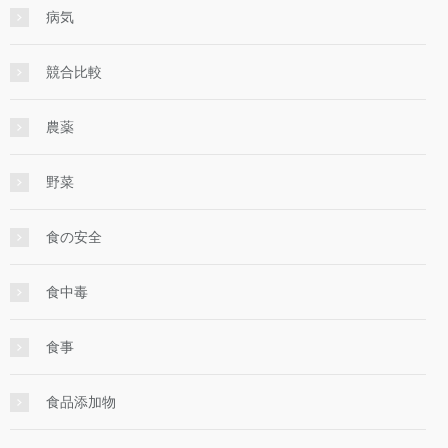
病気
競合比較
農薬
野菜
食の安全
食中毒
食事
食品添加物