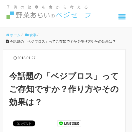
子供の健康を食から考える
ホーム
/
食事
/
今話題の「ベジブロス」ってご存知ですか？作り方やその効果は？
2018.01.27
今話題の「ベジブロス」って
ご存知ですか？作り方やその
効果は？