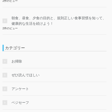
2件のビュー
朝食、昼食、夕食の目的と、規則正しい食事習慣を知って、
健康的な生活を続けよう！
2件のビュー
カテゴリー
お掃除
ぜひ読んでほしい
アンケート
ベジセーフ