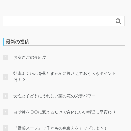

最新の投稿
お友達ご紹介制度
効率よく汚れを落とすために押さえておくべきポイント
は！？
女性と子どもにうれしい菜の花の栄養パワー
白砂糖を〇〇に変えるだけで身体にいい料理に早変わり！
『野菜スープ』で子どもの免疫力をアップしよう！