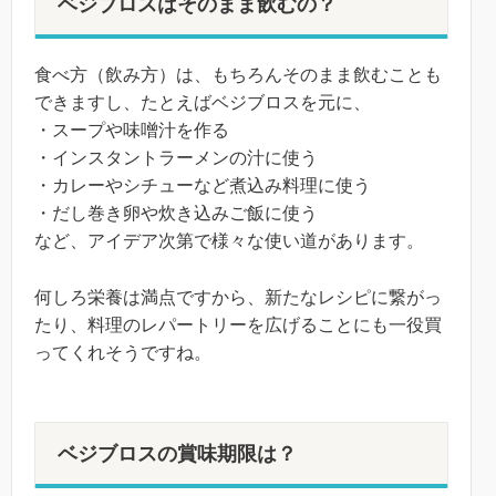
ベジブロスはそのまま飲むの？
食べ方（飲み方）は、もちろんそのまま飲むことも
できますし、たとえばベジブロスを元に、
・スープや味噌汁を作る
・インスタントラーメンの汁に使う
・カレーやシチューなど煮込み料理に使う
・だし巻き卵や炊き込みご飯に使う
など、アイデア次第で様々な使い道があります。
何しろ栄養は満点ですから、新たなレシピに繋がっ
たり、料理のレパートリーを広げることにも一役買
ってくれそうですね。
ベジブロスの賞味期限は？