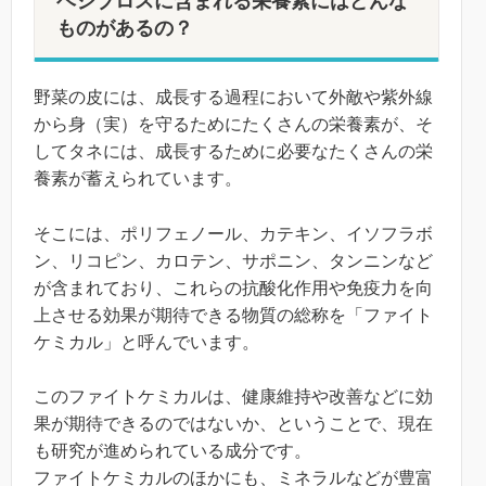
ベジブロスに含まれる栄養素にはどんな
ものがあるの？
野菜の皮には、成長する過程において外敵や紫外線
から身（実）を守るためにたくさんの栄養素が、そ
してタネには、成長するために必要なたくさんの栄
養素が蓄えられています。
そこには、ポリフェノール、カテキン、イソフラボ
ン、リコピン、カロテン、サポニン、タンニンなど
が含まれており、これらの抗酸化作用や免疫力を向
上させる効果が期待できる物質の総称を「ファイト
ケミカル」と呼んでいます。
このファイトケミカルは、健康維持や改善などに効
果が期待できるのではないか、ということで、現在
も研究が進められている成分です。
ファイトケミカルのほかにも、ミネラルなどが豊富