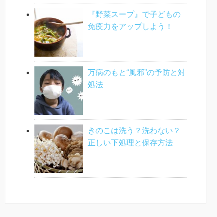
『野菜スープ』で子どもの
免疫力をアップしよう！
万病のもと“風邪”の予防と対
処法
きのこは洗う？洗わない？
正しい下処理と保存方法