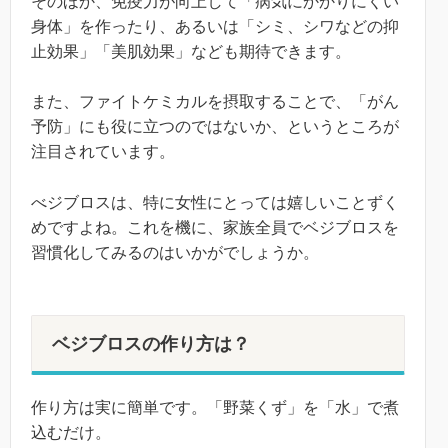
そのほか、免疫力が向上して「病気にかかりにくい
身体」を作ったり、あるいは「シミ、シワなどの抑
止効果」「美肌効果」なども期待できます。
また、ファイトケミカルを摂取することで、「がん
予防」にも役に立つのではないか、というところが
注目されています。
べジブロスは、特に女性にとっては嬉しいことずく
めですよね。これを機に、家族全員でベジブロスを
習慣化してみるのはいかがでしょうか。
ベジブロスの作り方は？
作り方は実に簡単です。「野菜くず」を「水」で煮
込むだけ。