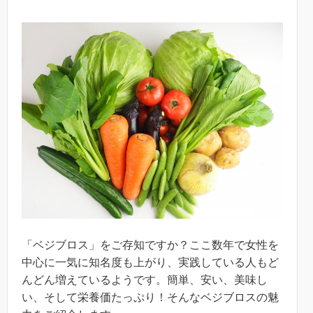
「ベジブロス」をご存知ですか？ここ数年で女性を
中心に一気に知名度も上がり、実践している人もど
んどん増えているようです。簡単、安い、美味し
い、そして栄養価たっぷり！そんなベジブロスの魅