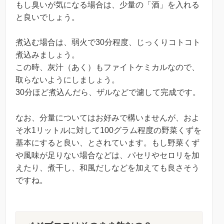
もし臭いが気になる場合は、少量の「酒」を入れる
と良いでしょう。
煮込む場合は、弱火で30分程度、じっくりコトコト
煮込みましょう。
この時、灰汁（あく）もファイトケミカルなので、
取らないようにしましょう。
30分ほど煮込んだら、ザルなどで濾して完成です。
なお、分量についてはお好みで構いませんが、およ
そ水1リットルに対して100グラム程度の野菜くずを
基本にすると良い、とされています。もし野菜くず
や風味が足りない場合などは、パセリやセロリを加
えたり、煮干し、和風だしなどを加えても良さそう
ですね。