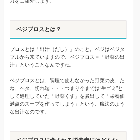
力をご紹介します。
ベジブロスとは？
ブロスとは「出汁（だし）」のこと。ベジはベジタ
ブルから来ていますので、ベジブロス＝「野菜の出
汁」ということなんですね。
ベジブロスとは、調理で使わなかった野菜の皮、た
ね、ヘタ、切れ端・・・つまり今までは“生ゴミ”と
して処理していた「野菜くず」を煮出して「栄養価
満点のスープを作ってしまう」という、魔法のよう
な出汁なのです。