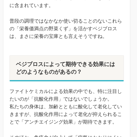
に含まれています。
普段の調理ではなかなか使い切ることのないこれら
の「栄養価満点の野菜くず」を活かすベジブロス
は、まさに栄養の宝庫とも言えそうですね。
ベジブロスによって期待できる効果には
どのようなものがあるの？
ファイトケミカルによる効果の中でも、特に注目し
たいのが「抗酸化作用」ではないでしょうか。
私たちの身体は、加齢とともに酸化して老化してい
きますが、抗酸化作用によって老化が抑えられるこ
とで「アンチエイジング効果」が期待できます。