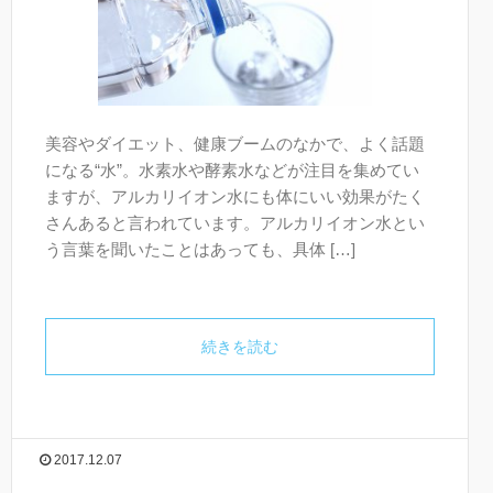
美容やダイエット、健康ブームのなかで、よく話題
になる“水”。水素水や酵素水などが注目を集めてい
ますが、アルカリイオン水にも体にいい効果がたく
さんあると言われています。アルカリイオン水とい
う言葉を聞いたことはあっても、具体 […]
続きを読む
2017.12.07