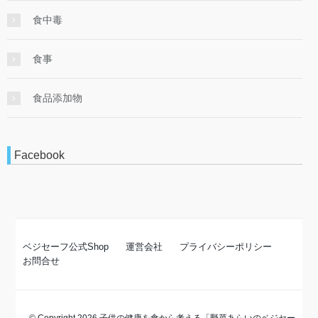
食中毒
食事
食品添加物
Facebook
ベジセーフ公式Shop
運営会社
プライバシーポリシー
お問合せ