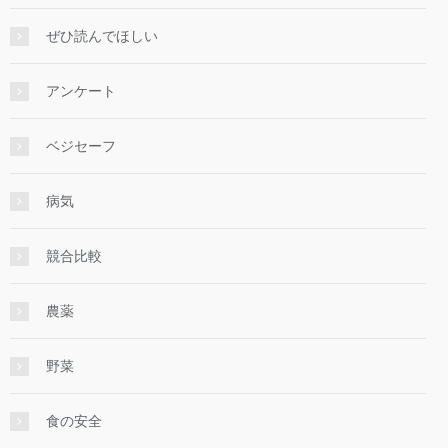
ぜひ読んでほしい
アンケート
ベジセーフ
病気
競合比較
農薬
野菜
食の安全