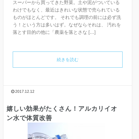
スーパーから買ってきた野菜。土や泥がついている
わけでもなく、最近はきれいな状態で売られている
ものがほとんどです。 それでも調理の前には必ず洗
う！という方は多いはず。なぜならそれは、 汚れを
落とす目的の他に「農薬を落とさな […]
続きを読む
2017.12.12
嬉しい効果がたくさん！アルカリイオ
ン水で体質改善