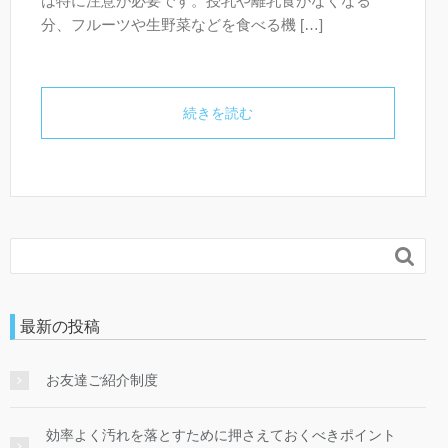
は特に注意が必要です。授乳や離乳食がなくなる
分、フルーツや生野菜などを食べる機 […]
続きを読む

最新の投稿
お友達ご紹介制度
効率よく汚れを落とすために押さえておくべきポイント