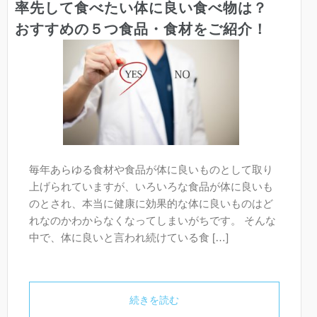
率先して食べたい体に良い食べ物は？
おすすめの５つ食品・食材をご紹介！
毎年あらゆる食材や食品が体に良いものとして取り
上げられていますが、いろいろな食品が体に良いも
のとされ、本当に健康に効果的な体に良いものはど
れなのかわからなくなってしまいがちです。 そんな
中で、体に良いと言われ続けている食 […]
続きを読む