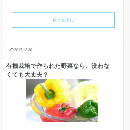
続きを読む
2017.12.20
有機栽培で作られた野菜なら、洗わな
くても大丈夫？