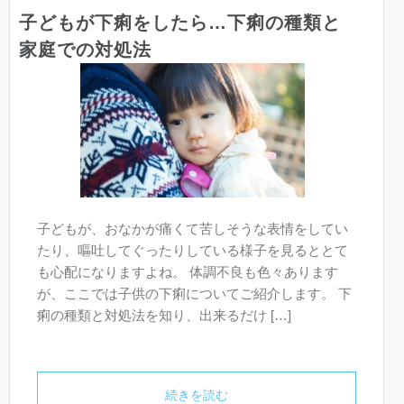
子どもが下痢をしたら…下痢の種類と
家庭での対処法
子どもが、おなかが痛くて苦しそうな表情をしてい
たり、嘔吐してぐったりしている様子を見るととて
も心配になりますよね。 体調不良も色々あります
が、ここでは子供の下痢についてご紹介します。 下
痢の種類と対処法を知り、出来るだけ […]
続きを読む