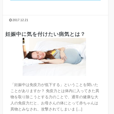
2017.12.21
妊娠中に気を付けたい病気とは？
「妊娠中は免疫力が低下する」ということを聞いた
ことがありますか？ 免疫力とは体内に入ってきた異
物を取り除こうとする力のことで、通常の健康な大
人の免疫力だと、お母さんの体にとって赤ちゃんは
異物とみなされ、攻撃されてしまいま […]