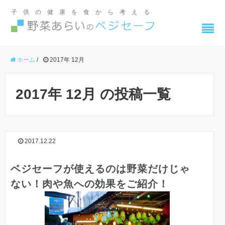
子供の健康を食から考える
ホーム
/
2017年 12月
2017年 12月 の投稿一覧
2017.12.22
ベジセーフが使えるのは野菜だけじゃ
ない！肉や魚への効果をご紹介！