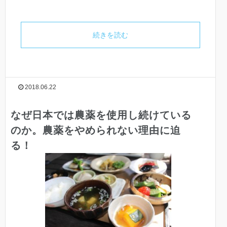
続きを読む
2018.06.22
なぜ日本では農薬を使用し続けている
のか。農薬をやめられない理由に迫
る！