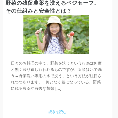
野菜の残留農薬を洗えるベジセーフ。
その仕組みと安全性とは？
日々のお料理の中で、野菜を洗うという行為は何度
と無く繰り返し行われるものですが、近頃は水で洗
う→野菜洗い専用の水で洗う、という方法が注目さ
れつつあります。 何となく気になっている、野菜
に残る農薬や有害な菌類 […]
続きを読む