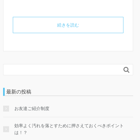
続きを読む

最新の投稿
お友達ご紹介制度
効率よく汚れを落とすために押さえておくべきポイント
は！？