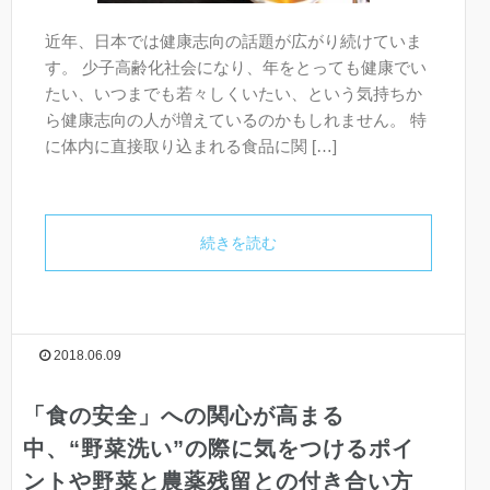
近年、日本では健康志向の話題が広がり続けていま
す。 少子高齢化社会になり、年をとっても健康でい
たい、いつまでも若々しくいたい、という気持ちか
ら健康志向の人が増えているのかもしれません。 特
に体内に直接取り込まれる食品に関 […]
続きを読む
2018.06.09
「食の安全」への関心が高まる
中、“野菜洗い”の際に気をつけるポイ
ントや野菜と農薬残留との付き合い方