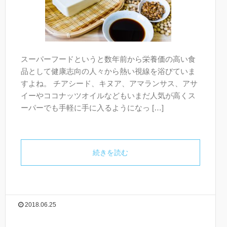
スーパーフードというと数年前から栄養価の高い食
品として健康志向の人々から熱い視線を浴びていま
すよね。 チアシード、キヌア、アマランサス、アサ
イーやココナッツオイルなどもいまだ人気が高くス
ーパーでも手軽に手に入るようになっ […]
続きを読む
2018.06.25