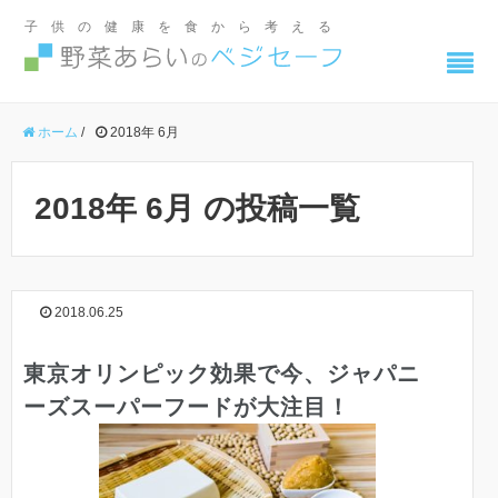
子供の健康を食から考える
ホーム
/
2018年 6月
2018年 6月 の投稿一覧
2018.06.25
東京オリンピック効果で今、ジャパニ
ーズスーパーフードが大注目！