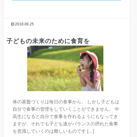
2018.06.25
子どもの未来のために食育を
体の基盤づくりは毎日の食事から。 しかし子どもは
自分で食事の管理をしていくことができません。 中
高生になると自分で食事を作れるようにもなってき
ますが、それでも子ども達がバランスの摂れた食事
を意識していくのは難しいものです […]