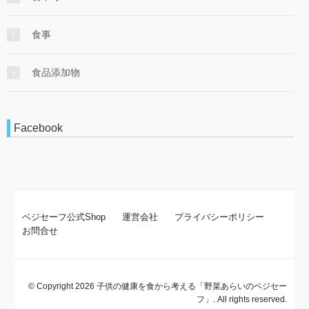
食事
食品添加物
Facebook
ベジセーフ公式Shop
運営会社
プライバシーポリシー
お問合せ
© Copyright 2026 子供の健康を食から考える「野菜あらいのベジセー
フ」. All rights reserved.