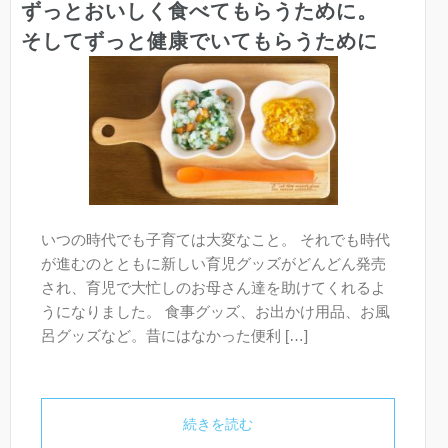
ずっとおいしく食べてもらうために。
そしてずっと健康でいてもらうために
いつの時代でも子育ては大変なこと。 それでも時代
が進むのとともに新しい育児グッズがどんどん発売
され、育児で大忙しのお母さん達を助けてくれるよ
うになりました。 食事グッズ、お出かけ用品、お風
呂グッズなど。昔にはなかった便利 […]
続きを読む