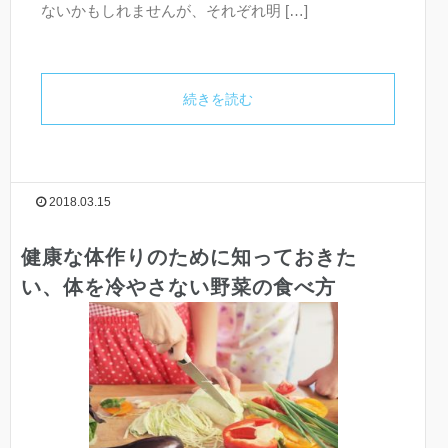
ないかもしれませんが、それぞれ明 […]
続きを読む
2018.03.15
健康な体作りのために知っておきた
い、体を冷やさない野菜の食べ方