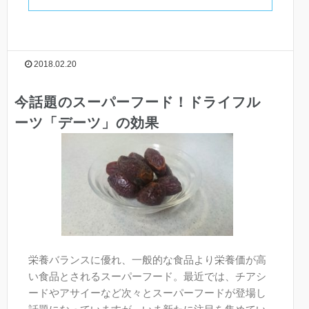
2018.02.20
今話題のスーパーフード！ドライフル
ーツ「デーツ」の効果
栄養バランスに優れ、一般的な食品より栄養価が高
い食品とされるスーパーフード。最近では、チアシ
ードやアサイーなど次々とスーパーフードが登場し