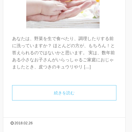
あなたは、野菜を生で食べたり、調理したりする前
に洗っていますか？ ほとんどの方が、もちろん！と
答えられるのではないかと思います。 実は、数年前
ある小さなお子さんがいらっしゃるご家庭におじゃ
ましたとき、皮つきのキュウリやリ […]
続きを読む
2018.02.26