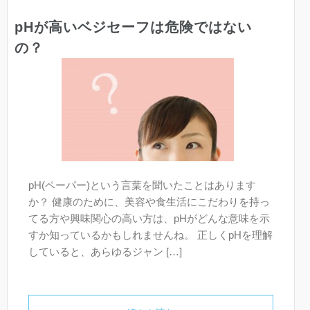
pHが高いベジセーフは危険ではない
の？
pH(ペーパー)という言葉を聞いたことはあります
か？ 健康のために、美容や食生活にこだわりを持っ
てる方や興味関心の高い方は、pHがどんな意味を示
すか知っているかもしれませんね。 正しくpHを理解
していると、あらゆるジャン […]