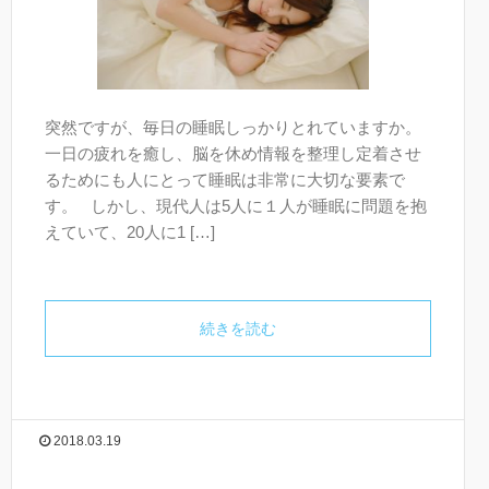
突然ですが、毎日の睡眠しっかりとれていますか。
一日の疲れを癒し、脳を休め情報を整理し定着させ
るためにも人にとって睡眠は非常に大切な要素で
す。 しかし、現代人は5人に１人が睡眠に問題を抱
えていて、20人に1 […]
続きを読む
2018.03.19