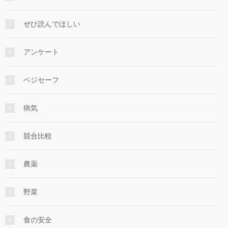
ぜひ読んでほしい
アンケート
ベジセーフ
病気
競合比較
農薬
野菜
食の安全