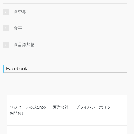
食中毒
食事
食品添加物
Facebook
ベジセーフ公式Shop
運営会社
プライバシーポリシー
お問合せ