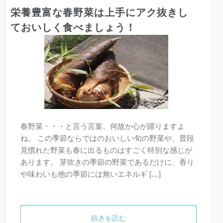
栄養豊富な春野菜は上手にアク抜きし
ておいしく食べましょう！
春野菜・・・と言う言葉、何故か心が躍りますよ
ね。 この季節ならではのおいしい旬の野菜や、普段
見慣れた野菜も春に出るものはすごく特別な感じが
あります。 芽吹きの季節の野菜であるだけに、香り
や味わいも他の季節には無いエネルギ […]
続きを読む