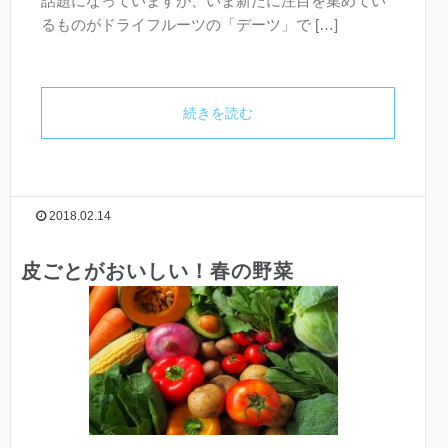
話題になっていますが、いま新たに注目を集めてい
るものがドライフルーツの「デーツ」で […]
続きを読む
2018.02.14
皮ごとがおいしい！春の野菜