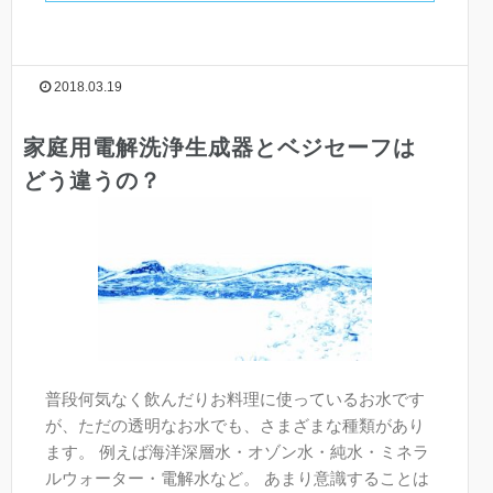
2018.03.19
家庭用電解洗浄生成器とベジセーフは
どう違うの？
普段何気なく飲んだりお料理に使っているお水です
が、ただの透明なお水でも、さまざまな種類があり
ます。 例えば海洋深層水・オゾン水・純水・ミネラ
ルウォーター・電解水など。 あまり意識することは