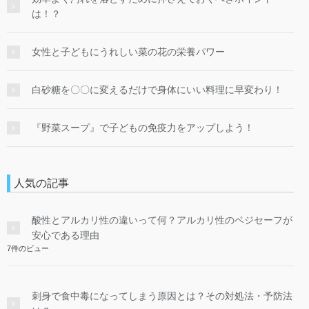
は！？
女性と子どもにうれしい菜の花の栄養パワー
白砂糖を〇〇に変えるだけで身体にいい料理に早変わり！
『野菜スープ』で子どもの免疫力をアップしよう！
人気の記事
酸性とアルカリ性の違いって何？アルカリ性のベジセーフが
安心である理由
7件のビュー
刺身で食中毒になってしまう原因とは？その対処法・予防法