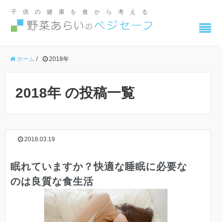
子供の健康を食から考える
ホーム
/
2018年
2018年 の投稿一覧
2018.03.19
眠れていますか？快適な睡眠に必要な
のは良質な食生活